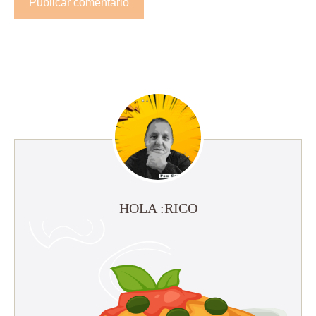
HOLA :RICO