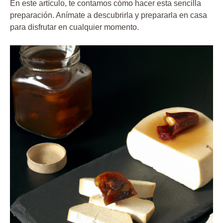
En este artículo, te contamos cómo hacer esta sencilla
preparación. Anímate a descubrirla y prepararla en casa
para disfrutar en cualquier momento.