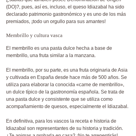
(DO)?, pues, así es, incluso, el queso Idiazabal ha sido
declarado patrimonio gastronómico y es uno de los más
premiados, ¡todo un orgullo para sus amantes!
Membrillo y cultura vasca
El membrillo es una pasta dulce hecha a base de
membrillo, una fruta similar a la manzana.
El membrillo, por su parte, es una fruta originaria de Asia
y cultivada en España desde hace más de 500 años. Se
utiliza para elaborar la conocida «carne de membrillo»,
un dulce típico de la gastronomía española. Se trata de
una pasta dulce y consistente que se utiliza como
acompañamiento de quesos, especialmente el Idiazabal.
En definitiva, para los vascos la receta e historia de
Idiazabal son representantes de su historia y tradición.
¿Te animas a probarla en casa? ¡No te arrepentirás!