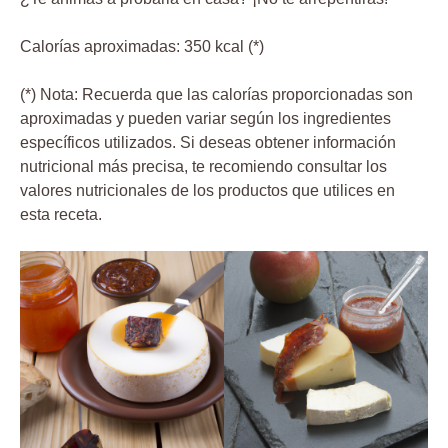
Calorías aproximadas: 350 kcal (*)
(*) Nota: Recuerda que las calorías proporcionadas son
aproximadas y pueden variar según los ingredientes
específicos utilizados. Si deseas obtener información
nutricional más precisa, te recomiendo consultar los
valores nutricionales de los productos que utilices en
esta receta.