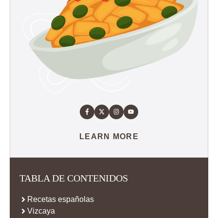
LEARN MORE
TABLA DE CONTENIDOS
Recetas españolas
Vizcaya