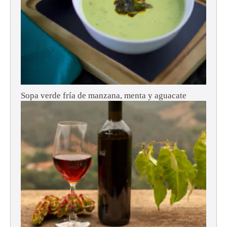
Sopa verde fría de manzana, menta y aguacate