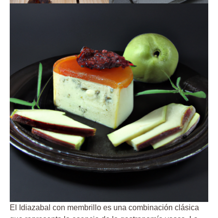
El Idiazabal con membrillo es una combinación clásica