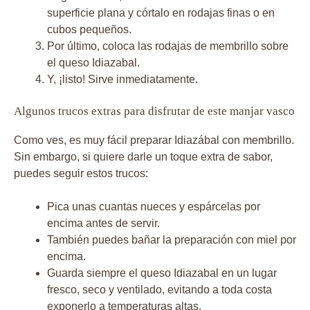
superficie plana y córtalo en rodajas finas o en
cubos pequeños.
Por último, coloca las rodajas de membrillo sobre
el queso Idiazabal.
Y, ¡listo! Sirve inmediatamente.
Algunos trucos extras para disfrutar de este manjar vasco
Como ves, es muy fácil preparar Idiazábal con membrillo.
Sin embargo, si quiere darle un toque extra de sabor,
puedes seguir estos trucos:
Pica unas cuantas nueces y espárcelas por
encima antes de servir.
También puedes bañar la preparación con miel por
encima.
Guarda siempre el queso Idiazabal en un lugar
fresco, seco y ventilado, evitando a toda costa
exponerlo a temperaturas altas.