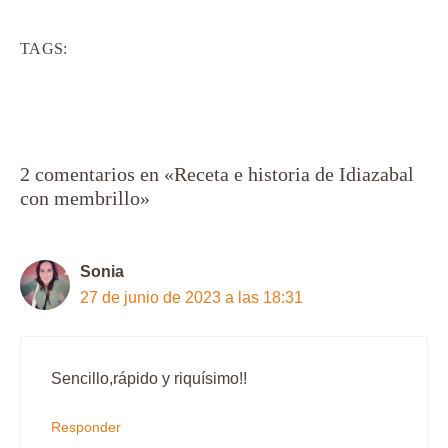
TAGS:
2 comentarios en «Receta e historia de Idiazabal
con membrillo»
Sonia
27 de junio de 2023 a las 18:31
Sencillo,rápido y riquísimo!!
Responder