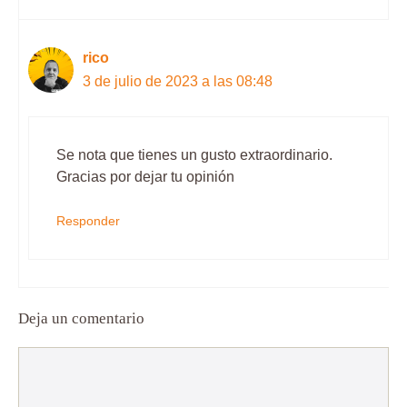
rico
3 de julio de 2023 a las 08:48
Se nota que tienes un gusto extraordinario.
Gracias por dejar tu opinión
Responder
Deja un comentario
Comentario