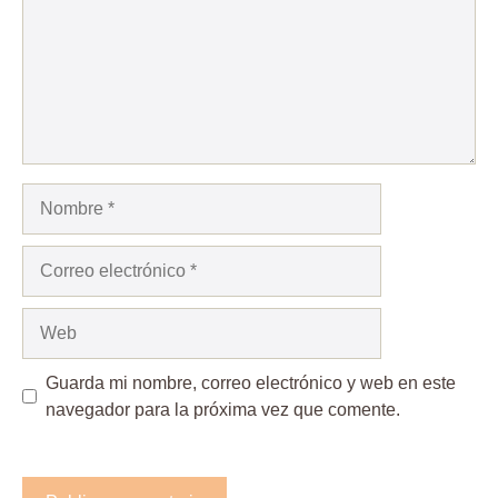
Nombre
Correo
electrónico
Web
Guarda mi nombre, correo electrónico y web en este
navegador para la próxima vez que comente.