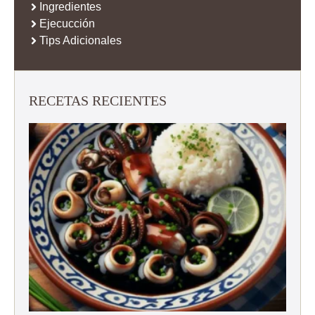
Ingredientes
Ejecucción
Tips Adicionales
RECETAS RECIENTES