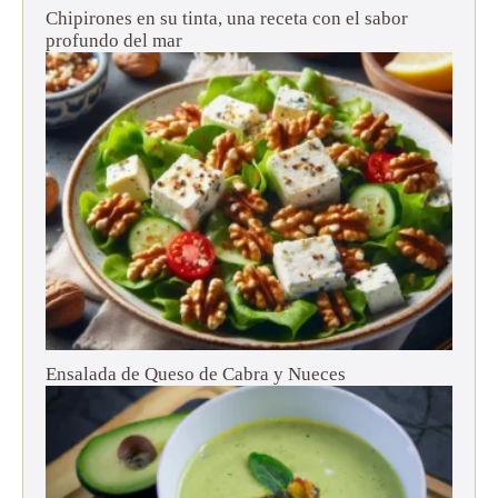
Chipirones en su tinta, una receta con el sabor
profundo del mar
Ensalada de Queso de Cabra y Nueces