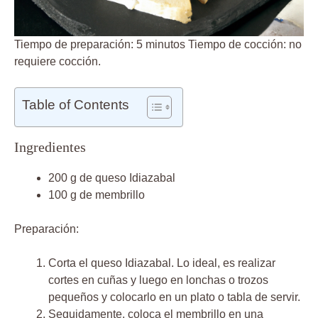
Tiempo de preparación: 5 minutos Tiempo de cocción: no
requiere cocción.
Table of Contents
Ingredientes
200 g de queso Idiazabal
100 g de membrillo
Preparación:
Corta el queso Idiazabal. Lo ideal, es realizar
cortes en cuñas y luego en lonchas o trozos
pequeños y colocarlo en un plato o tabla de servir.
Seguidamente, coloca el membrillo en una