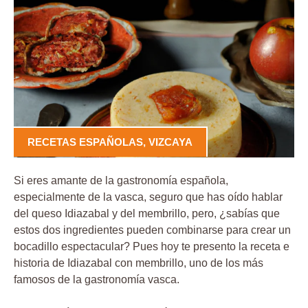
RECETAS ESPAÑOLAS
,
VIZCAYA
Si eres amante de la gastronomía española,
especialmente de la vasca, seguro que has oído hablar
del queso Idiazabal y del membrillo, pero, ¿sabías que
estos dos ingredientes pueden combinarse para crear un
bocadillo espectacular? Pues hoy te presento la receta e
historia de Idiazabal con membrillo, uno de los más
famosos de la gastronomía vasca.