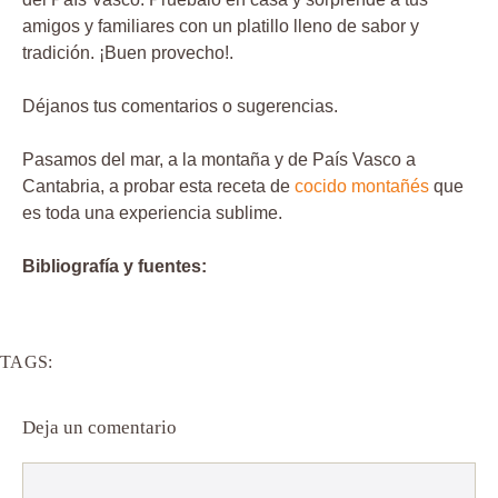
amigos y familiares con un platillo lleno de sabor y
tradición. ¡Buen provecho!.
Déjanos tus comentarios o sugerencias.
Pasamos del mar, a la montaña y de País Vasco a
Cantabria, a probar esta receta de
cocido montañés
que
es toda una experiencia sublime.
Bibliografía y fuentes:
TAGS:
Deja un comentario
Comentario