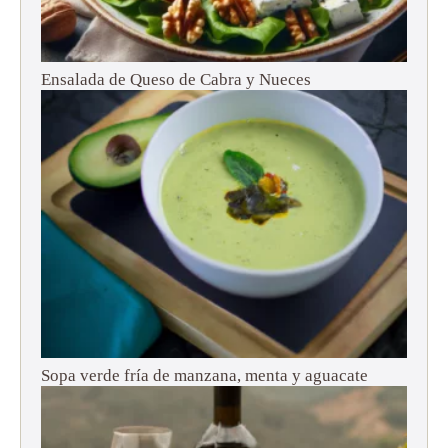
Ensalada de Queso de Cabra y Nueces
Sopa verde fría de manzana, menta y aguacate