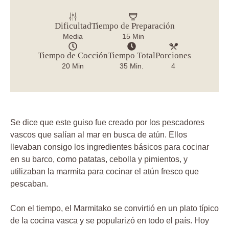
Dificultad
Tiempo de Preparación
Media
15 Min
Tiempo de Cocción
Tiempo Total
Porciones
20 Min
35 Min.
4
Se dice que este guiso fue creado por los pescadores
vascos que salían al mar en busca de atún. Ellos
llevaban consigo los ingredientes básicos para cocinar
en su barco, como patatas, cebolla y pimientos, y
utilizaban la marmita para cocinar el atún fresco que
pescaban.
Con el tiempo, el Marmitako se convirtió en un plato típico
de la cocina vasca y se popularizó en todo el país. Hoy