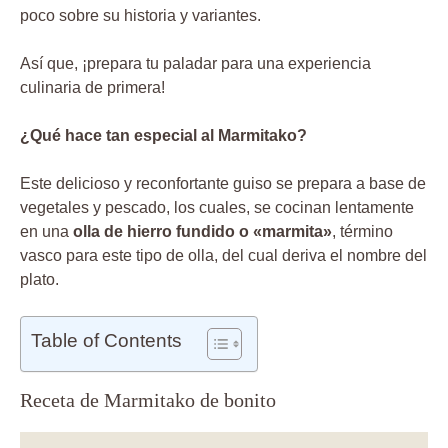
poco sobre su historia y variantes.
Así que, ¡prepara tu paladar para una experiencia
culinaria de primera!
¿Qué hace tan especial al Marmitako?
Este delicioso y reconfortante guiso se prepara a base de
vegetales y pescado, los cuales, se cocinan lentamente
en una
olla de hierro fundido o «marmita»
, término
vasco para este tipo de olla, del cual deriva el nombre del
plato.
Table of Contents
Receta de Marmitako de bonito