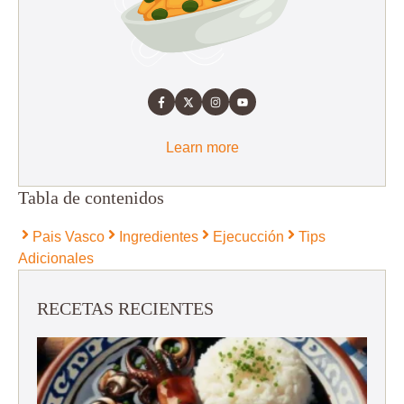
Learn more
Tabla de contenidos
Pais Vasco
Ingredientes
Ejecucción
Tips
Adicionales
RECETAS RECIENTES