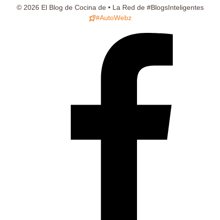
© 2026 El Blog de Cocina de • La Red de #BlogsInteligentes
#AutoWebz