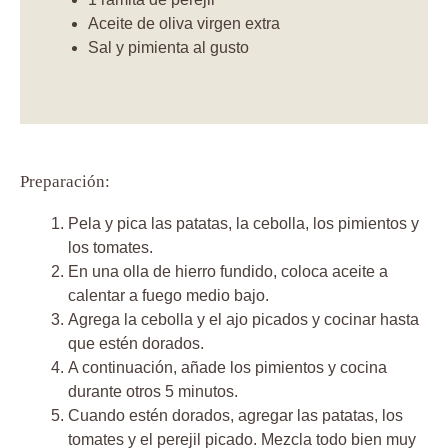
Aceite de oliva virgen extra
Sal y pimienta al gusto
Preparación:
Pela y pica las patatas, la cebolla, los pimientos y
los tomates.
En una olla de hierro fundido, coloca aceite a
calentar a fuego medio bajo.
Agrega la cebolla y el ajo picados y cocinar hasta
que estén dorados.
A continuación, añade los pimientos y cocina
durante otros 5 minutos.
Cuando estén dorados, agregar las patatas, los
tomates y el perejil picado. Mezcla todo bien muy