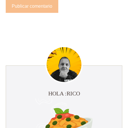
HOLA :RICO