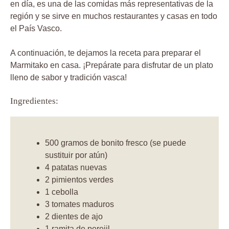
en día, es una de las comidas más representativas de la
región y se sirve en muchos restaurantes y casas en todo
el País Vasco.
A continuación, te dejamos la receta para preparar el
Marmitako en casa. ¡Prepárate para disfrutar de un plato
lleno de sabor y tradición vasca!
Ingredientes:
500 gramos de bonito fresco (se puede
sustituir por atún)
4 patatas nuevas
2 pimientos verdes
1 cebolla
3 tomates maduros
2 dientes de ajo
1 ramita de perejil