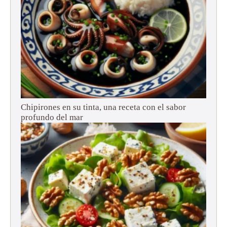
Chipirones en su tinta, una receta con el sabor
profundo del mar