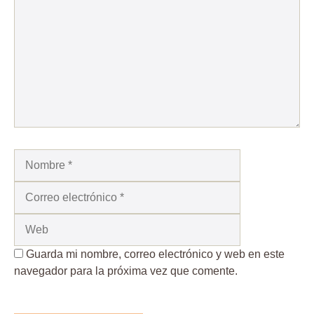
Nombre
Correo
electrónico
Web
Guarda mi nombre, correo electrónico y web en este
navegador para la próxima vez que comente.