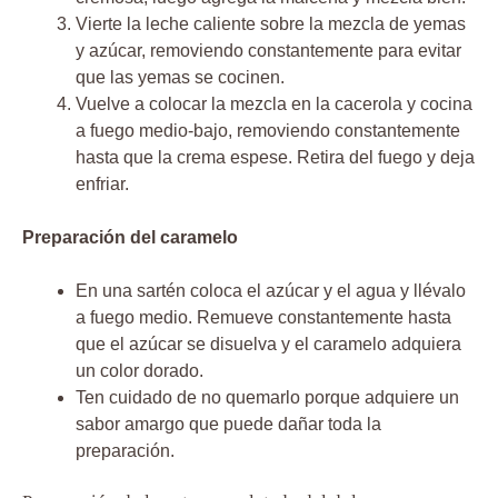
Vierte la leche caliente sobre la mezcla de yemas
y azúcar, removiendo constantemente para evitar
que las yemas se cocinen.
Vuelve a colocar la mezcla en la cacerola y cocina
a fuego medio-bajo, removiendo constantemente
hasta que la crema espese. Retira del fuego y deja
enfriar.
Preparación del caramelo
En una sartén coloca el azúcar y el agua y llévalo
a fuego medio. Remueve constantemente hasta
que el azúcar se disuelva y el caramelo adquiera
un color dorado.
Ten cuidado de no quemarlo porque adquiere un
sabor amargo que puede dañar toda la
preparación.