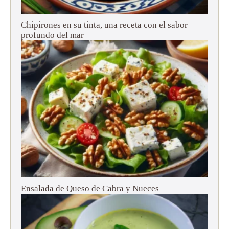
Chipirones en su tinta, una receta con el sabor
profundo del mar
Ensalada de Queso de Cabra y Nueces