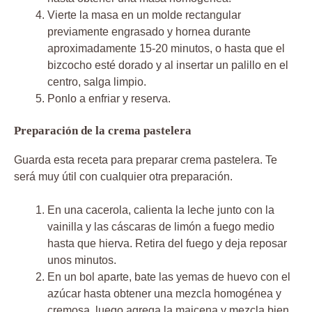
Vierte la masa en un molde rectangular
previamente engrasado y hornea durante
aproximadamente 15-20 minutos, o hasta que el
bizcocho esté dorado y al insertar un palillo en el
centro, salga limpio.
Ponlo a enfriar y reserva.
Preparación de la crema pastelera
Guarda esta receta para preparar crema pastelera. Te
será muy útil con cualquier otra preparación.
En una cacerola, calienta la leche junto con la
vainilla y las cáscaras de limón a fuego medio
hasta que hierva. Retira del fuego y deja reposar
unos minutos.
En un bol aparte, bate las yemas de huevo con el
azúcar hasta obtener una mezcla homogénea y
cremosa, luego agrega la maicena y mezcla bien.