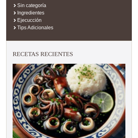
Sin categoría
Ingredientes
Ejecucción
Tips Adicionales
RECETAS RECIENTES