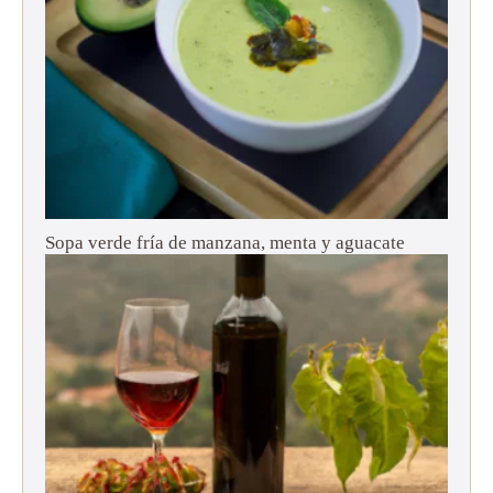
Sopa verde fría de manzana, menta y aguacate