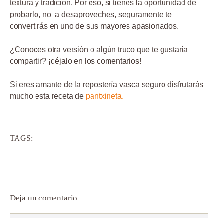
textura y tradición. Por eso, si tienes la oportunidad de
probarlo, no la desaproveches, seguramente te
convertirás en uno de sus mayores apasionados.
¿Conoces otra versión o algún truco que te gustaría
compartir? ¡déjalo en los comentarios!
Si eres amante de la repostería vasca seguro disfrutarás
mucho esta receta de
pantxineta.
TAGS:
Deja un comentario