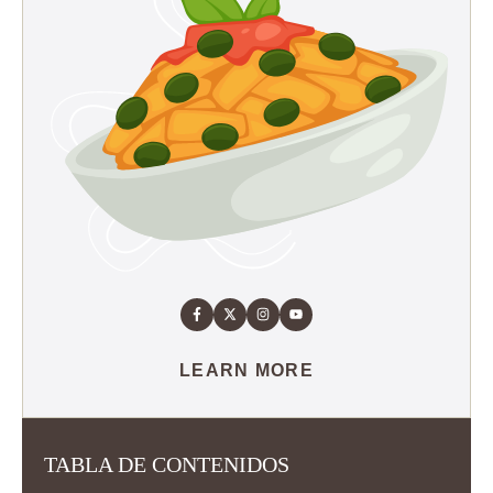
LEARN MORE
TABLA DE CONTENIDOS