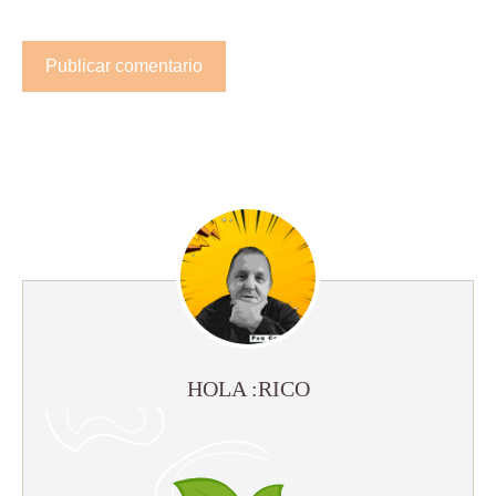
HOLA :RICO