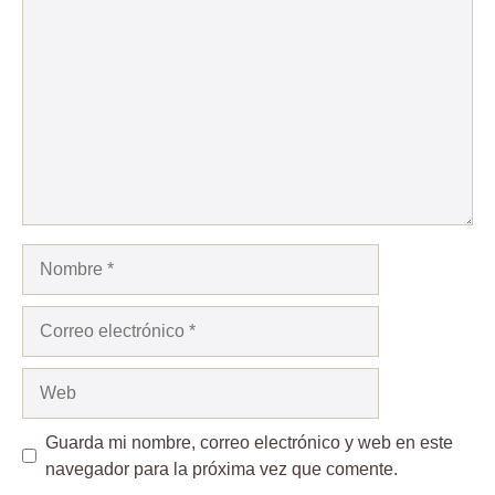
Comentario
Nombre
Correo
electrónico
Web
Guarda mi nombre, correo electrónico y web en este
navegador para la próxima vez que comente.