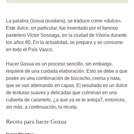
La palabra
Goxua
(euskera), se traduce como «dulce».
Este dulce, en particular, fue inventado por el famoso
pastelero Víctor Sosoaga, en la ciudad de Vitoria durante
los años 80. En la actualidad, se prepara y se consume
en todo el País Vasco.
Hacer Goxua es un proceso sencillo, sin embargo,
requiere de una cuidada elaboración. Esto se debe a que
postre es una combinación de bizcocho, crema y nata,
que se van alternando en capas. El resultado es un dulce
de texturas suaves y delicadas que culminan en una
cubierta de caramelo, ¿a que ya se te antoja?, entonces,
sin más, a continuación, la receta.
Receta para hacer Goxua