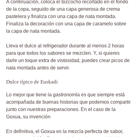
A continuación, coloca el bizcocho recortado en el fondo
de la copa, seguido de una capa generosa de crema
pastelera y finaliza con una capa de nata montada.
Finaliza la decoración con una capa de caramelo sobre
la capa de nata montada.
Lleva el dulce al refrigerador durante al menos 2 horas
para que todos los sabores se mezclen. Y, si quieres
darle un toque extra de vistosidad, puedes crear picos de
nata montada antes de servir.
Dulce típico de Euskadi
Lo mejor que tiene la gastronomía es que siempre está
acompañada de buenas historias que podemos compartir
junto con nuestras preparaciones. En el caso de la
Goxua, su invención
En definitiva, el Goxua es la mezcla perfecta de sabor,