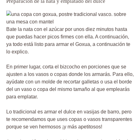
Preparación de la nata y emplatado del dulce
Bate la nata con el azúcar por unos diez minutos hasta
que puedas hacer picos firmes con ella. A continuación,
ya todo está listo para armar el Goxua, a continuación te
lo explico.
En primer lugar, corta el bizcocho en porciones que se
ajusten a los vasos o copas donde los armarás. Para ello,
ayúdate con un molde de recortar galletas o usa el borde
del un vaso o copa del mismo tamaño al que emplearás
para emplatar.
Lo tradicional es armar el dulce en vasijas de barro, pero
te recomendamos que uses copas o vasos transparentes
porque se ven hermosos ¡y más apetitosos!