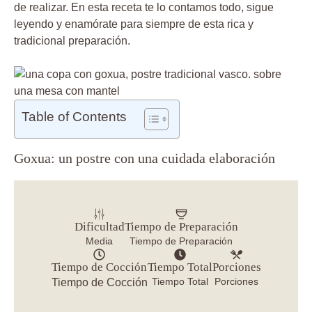
de realizar. En esta receta te lo contamos todo, sigue
leyendo y enamórate para siempre de esta rica y
tradicional preparación.
Table of Contents
Goxua: un postre con una cuidada elaboración
Dificultad
Tiempo de Preparación
Media
Tiempo de Preparación
Tiempo de Cocción
Tiempo Total
Porciones
Tiempo Total
Porciones
Tiempo de Cocción